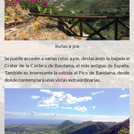
Rutas a pie
Se puede acceder a varias rutas a pie, destacando la bajada al
Cráter de la Caldera de Bandama, el más antiguo de España.
También es interesante la subida al Pico de Bandama, desde
donde contemplará unas vistas extraordinarias.