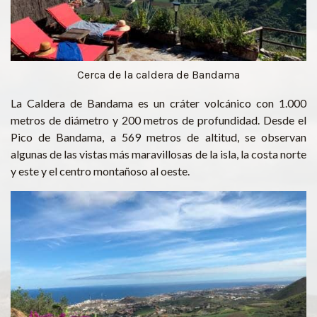
Cerca de la caldera de Bandama
La Caldera de Bandama es un cráter volcánico con 1.000
metros de diámetro y 200 metros de profundidad. Desde el
Pico de Bandama, a 569 metros de altitud, se observan
algunas de las vistas más maravillosas de la isla, la costa norte
y este y el centro montañoso al oeste.