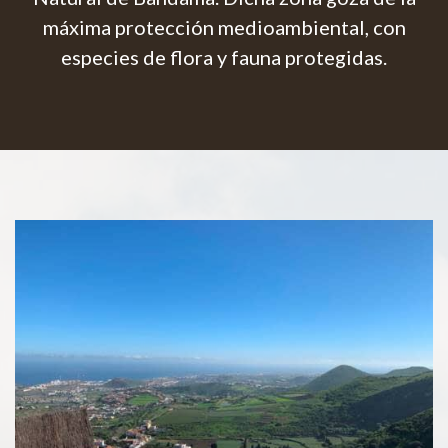
máxima protección medioambiental, con
especies de flora y fauna protegidas.