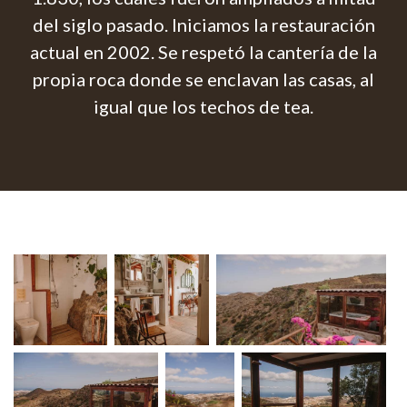
del siglo pasado. Iniciamos la restauración
actual en 2002. Se respetó la cantería de la
propia roca donde se enclavan las casas, al
igual que los techos de tea.